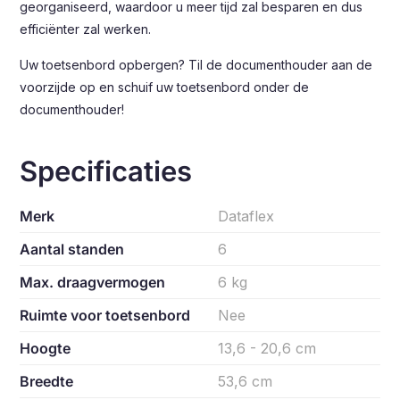
georganiseerd, waardoor u meer tijd zal besparen en dus
efficiënter zal werken.
Uw toetsenbord opbergen? Til de documenthouder aan de
voorzijde op en schuif uw toetsenbord onder de
documenthouder!
Specificaties
Merk
Dataflex
Aantal standen
6
Max. draagvermogen
6 kg
Ruimte voor toetsenbord
Nee
Hoogte
13,6 - 20,6 cm
Breedte
53,6 cm