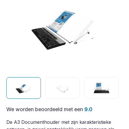
We worden beoordeeld met een
9.0
De A3 Documenthouder met zijn karakteristieke