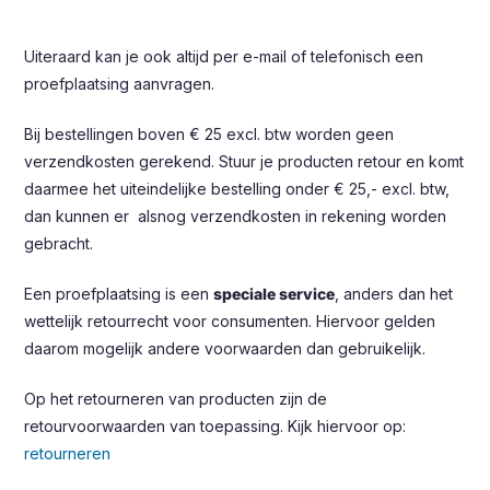
Uiteraard kan je ook altijd per e-mail of telefonisch een
proefplaatsing aanvragen.
Bij bestellingen boven € 25 excl. btw worden geen
verzendkosten gerekend. Stuur je producten retour en komt
daarmee het uiteindelijke bestelling onder € 25,- excl. btw,
dan kunnen er alsnog verzendkosten in rekening worden
gebracht.
Een proefplaatsing is een
speciale service
, anders dan het
wettelijk retourrecht voor consumenten. Hiervoor gelden
daarom mogelijk andere voorwaarden dan gebruikelijk.
Op het retourneren van producten zijn de
retourvoorwaarden van toepassing. Kijk hiervoor op:
retourneren