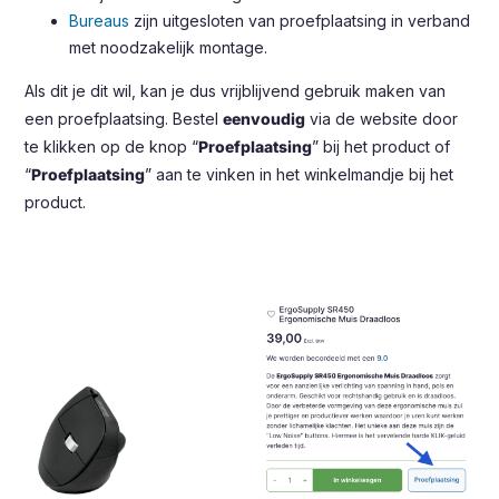
Bureaus
zijn uitgesloten van proefplaatsing in verband
met noodzakelijk montage.
Als dit je dit wil, kan je dus vrijblijvend gebruik maken van
een proefplaatsing. Bestel
eenvoudig
via de website door
te klikken op de knop “
Proefplaatsing
” bij het product of
“
Proefplaatsing
” aan te vinken in het winkelmandje bij het
product.