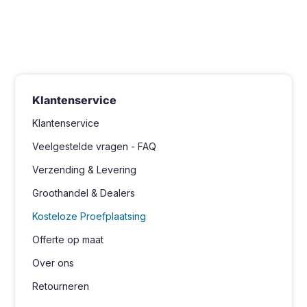
Klantenservice
Klantenservice
Veelgestelde vragen - FAQ
Verzending & Levering
Groothandel & Dealers
Kosteloze Proefplaatsing
Offerte op maat
Over ons
Retourneren