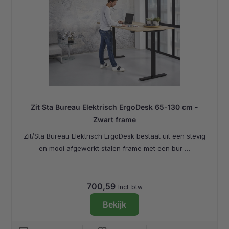
Zit Sta Bureau Elektrisch ErgoDesk 65-130 cm -
Zwart frame
Zit/Sta Bureau Elektrisch ErgoDesk bestaat uit een stevig
en mooi afgewerkt stalen frame met een bur …
700,59
Incl. btw
Bekijk