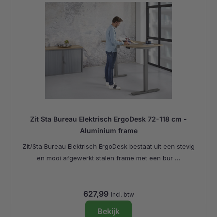
Zit Sta Bureau Elektrisch ErgoDesk 72-118 cm -
Aluminium frame
Zit/Sta Bureau Elektrisch ErgoDesk bestaat uit een stevig
en mooi afgewerkt stalen frame met een bur …
627,99
Incl. btw
Bekijk