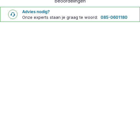
Overig
beoordelingen
Advies nodig?
Onze experts staan je graag te woord:
085-0601180