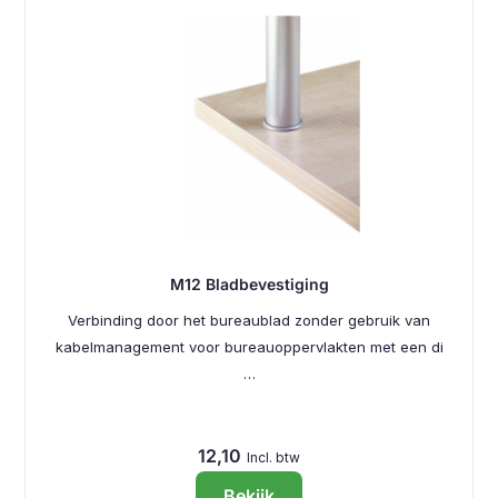
M12 Bladbevestiging
Verbinding door het bureaublad zonder gebruik van
kabelmanagement voor bureauoppervlakten met een di
…
12,10
Incl. btw
Bekijk