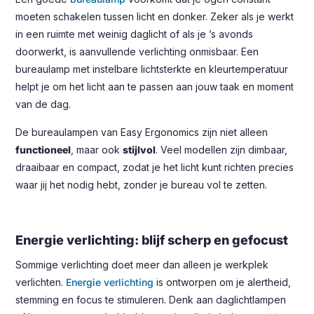
moeten schakelen tussen licht en donker. Zeker als je werkt
in een ruimte met weinig daglicht of als je ’s avonds
doorwerkt, is aanvullende verlichting onmisbaar. Een
bureaulamp met instelbare lichtsterkte en kleurtemperatuur
helpt je om het licht aan te passen aan jouw taak en moment
van de dag.
De bureaulampen van Easy Ergonomics zijn niet alleen
functioneel
, maar ook
stijlvol
. Veel modellen zijn dimbaar,
draaibaar en compact, zodat je het licht kunt richten precies
waar jij het nodig hebt, zonder je bureau vol te zetten.
Energie verlichting: blijf scherp en gefocust
Sommige verlichting doet meer dan alleen je werkplek
verlichten.
Energie verlichting
is ontworpen om je alertheid,
stemming en focus te stimuleren. Denk aan daglichtlampen