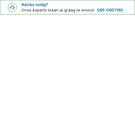
Advies nodig?
Onze experts staan je graag te woord:
085-0601180