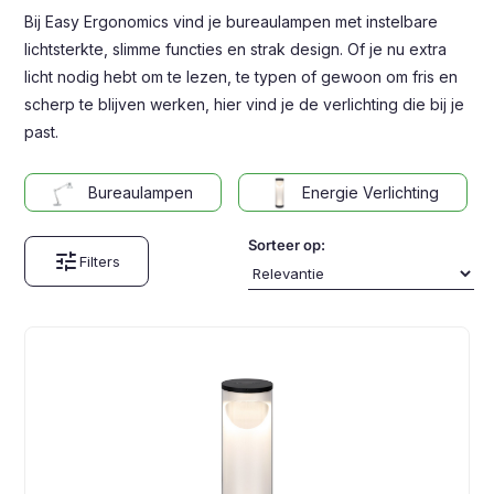
Bij Easy Ergonomics vind je bureaulampen met instelbare
lichtsterkte, slimme functies en strak design. Of je nu extra
licht nodig hebt om te lezen, te typen of gewoon om fris en
scherp te blijven werken, hier vind je de verlichting die bij je
past.
Bureaulampen
Energie Verlichting
Sorteer op:
tune
Filters