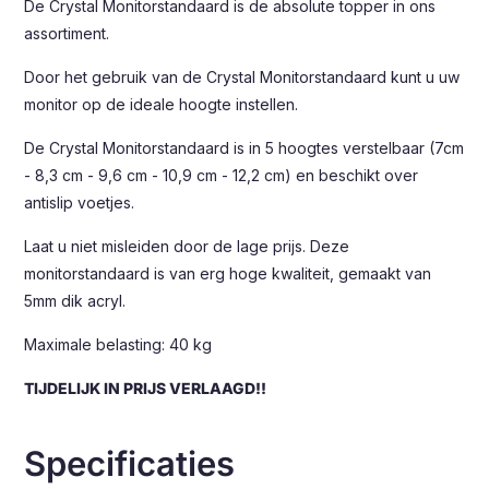
De Crystal Monitorstandaard is de absolute topper in ons
assortiment.
Door het gebruik van de Crystal Monitorstandaard kunt u uw
monitor op de ideale hoogte instellen.
De Crystal Monitorstandaard is in 5 hoogtes verstelbaar (7cm
- 8,3 cm - 9,6 cm - 10,9 cm - 12,2 cm) en beschikt over
antislip voetjes.
Laat u niet misleiden door de lage prijs. Deze
monitorstandaard is van erg hoge kwaliteit, gemaakt van
5mm dik acryl.
Maximale belasting: 40 kg
TIJDELIJK IN PRIJS VERLAAGD!!
Specificaties