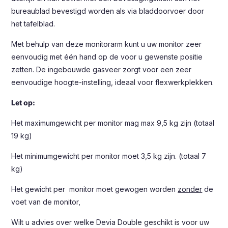
bureaublad bevestigd worden als via bladdoorvoer door
het tafelblad.
Met behulp van deze monitorarm kunt u uw monitor zeer
eenvoudig met één hand op de voor u gewenste positie
zetten. De ingebouwde gasveer zorgt voor een zeer
eenvoudige hoogte-instelling, ideaal voor flexwerkplekken.
Let op:
Het maximumgewicht per monitor mag max 9,5 kg zijn (totaal
19 kg)
Het minimumgewicht per monitor moet 3,5 kg zijn. (totaal 7
kg)
Het gewicht per monitor moet gewogen worden
zonder
de
voet van de monitor,
Wilt u advies over welke Devia Double geschikt is voor uw