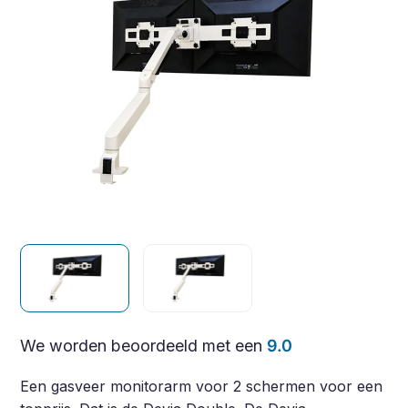
We worden beoordeeld met een
9.0
Een gasveer monitorarm voor 2 schermen voor een