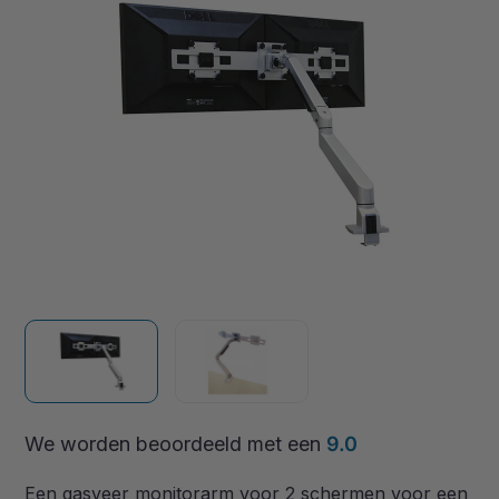
We worden beoordeeld met een
9.0
Een gasveer monitorarm voor 2 schermen voor een