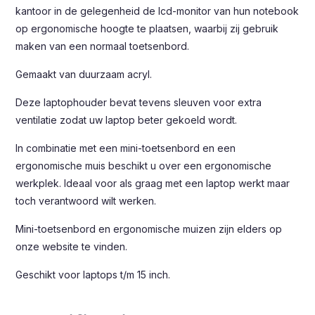
kantoor in de gelegenheid de lcd-monitor van hun notebook
op ergonomische hoogte te plaatsen, waarbij zij gebruik
maken van een normaal toetsenbord.
Gemaakt van duurzaam acryl.
Deze laptophouder bevat tevens sleuven voor extra
ventilatie zodat uw laptop beter gekoeld wordt.
In combinatie met een mini-toetsenbord en een
ergonomische muis beschikt u over een ergonomische
werkplek. Ideaal voor als graag met een laptop werkt maar
toch verantwoord wilt werken.
Mini-toetsenbord en ergonomische muizen zijn elders op
onze website te vinden.
Geschikt voor laptops t/m 15 inch.