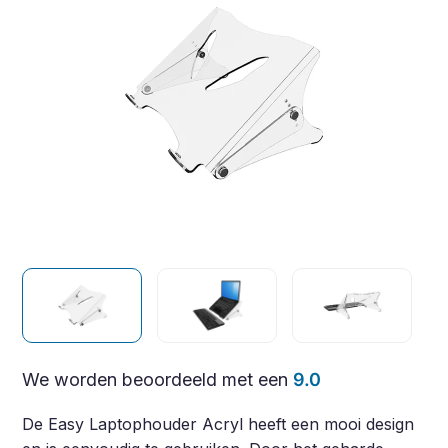
We worden beoordeeld met een
9.0
De Easy Laptophouder Acryl heeft een mooi design