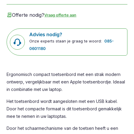
contract
Offerte nodig?
Vraag offerte aan
Advies nodig?
Onze experts staan je graag te woord:
085-
0601180
Ergonomisch compact toetsenbord met een strak modern
ontwerp, vergelijkbaar met een Apple toetsenbordje. Ideaal
in combinatie met uw laptop.
Het toetsenbord wordt aangesloten met een USB kabel.
Door het compacte formaat is dit toetsenbord gemakkelijk
mee te nemen in uw laptoptas.
Door het schaarmechanisme van de toetsen heeft u een