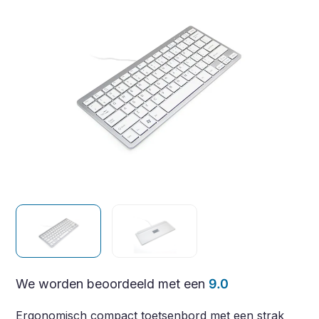
We worden beoordeeld met een
9.0
Ergonomisch compact toetsenbord met een strak