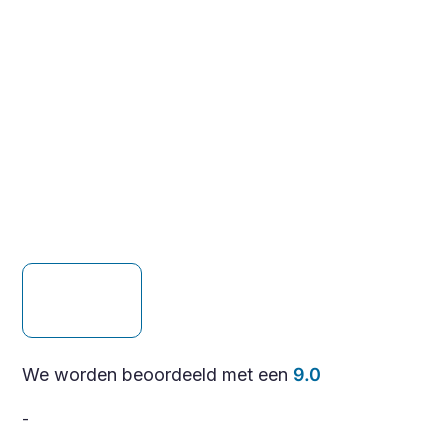
We worden beoordeeld met een
9.0
-