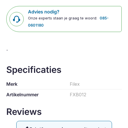
Advies nodig?
Onze experts staan je graag te woord:
085-
0601180
-
Specificaties
Merk
Filex
Artikelnummer
FXB012
Reviews