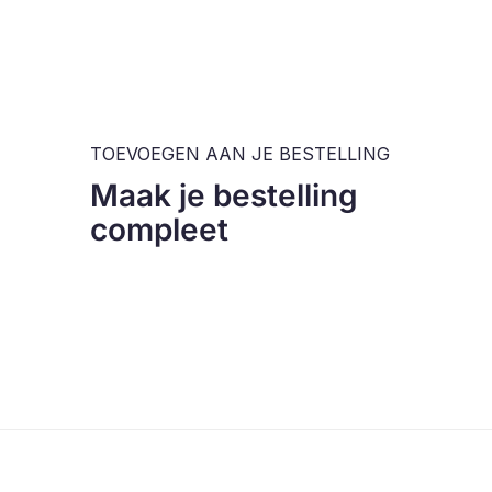
TOEVOEGEN AAN JE BESTELLING
Maak je bestelling
compleet