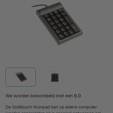
We worden beoordeeld met een
9.0
De Goldtouch Numpad kan op iedere computer