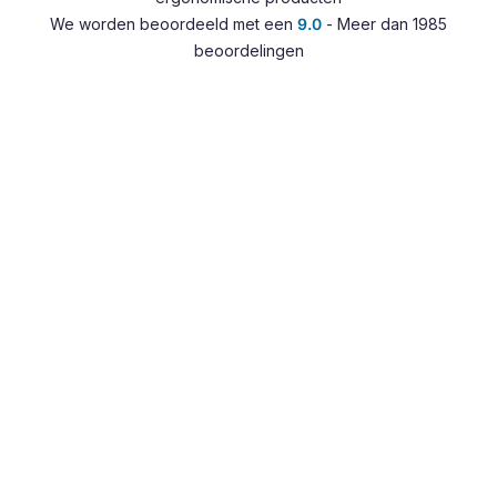
Accessoires
We worden beoordeeld met een
9.0
- Meer dan 1985
Overig
beoordelingen