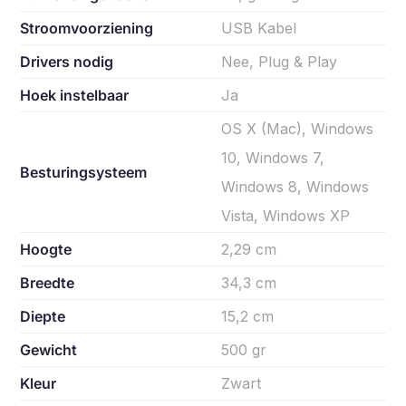
Stroomvoorziening
USB Kabel
Drivers nodig
Nee, Plug & Play
Hoek instelbaar
Ja
OS X (Mac), Windows
10, Windows 7,
Besturingsysteem
Windows 8, Windows
Vista, Windows XP
Hoogte
2,29 cm
Breedte
34,3 cm
Diepte
15,2 cm
Gewicht
500 gr
Kleur
Zwart