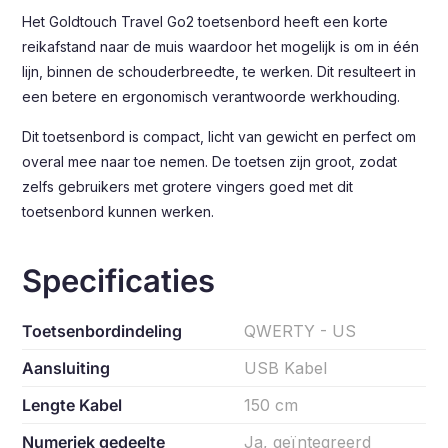
Het Goldtouch Travel Go2 toetsenbord heeft een korte
reikafstand naar de muis waardoor het mogelijk is om in één
lijn, binnen de schouderbreedte, te werken. Dit resulteert in
een betere en ergonomisch verantwoorde werkhouding.
Dit toetsenbord is compact, licht van gewicht en perfect om
overal mee naar toe nemen. De toetsen zijn groot, zodat
zelfs gebruikers met grotere vingers goed met dit
toetsenbord kunnen werken.
Specificaties
Toetsenbordindeling
QWERTY - US
Aansluiting
USB Kabel
Lengte Kabel
150 cm
Numeriek gedeelte
Ja, geïntegreerd