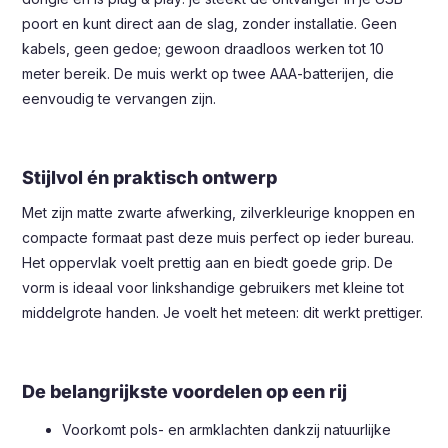
poort en kunt direct aan de slag, zonder installatie. Geen
kabels, geen gedoe; gewoon draadloos werken tot 10
meter bereik. De muis werkt op twee AAA-batterijen, die
eenvoudig te vervangen zijn.
Stijlvol én praktisch ontwerp
Met zijn matte zwarte afwerking, zilverkleurige knoppen en
compacte formaat past deze muis perfect op ieder bureau.
Het oppervlak voelt prettig aan en biedt goede grip. De
vorm is ideaal voor linkshandige gebruikers met kleine tot
middelgrote handen. Je voelt het meteen: dit werkt prettiger.
De belangrijkste voordelen op een rij
Voorkomt pols- en armklachten dankzij natuurlijke