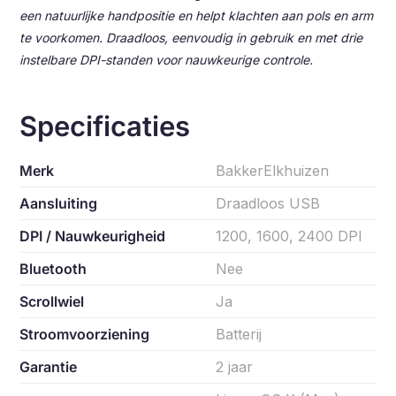
een natuurlijke handpositie en helpt klachten aan pols en arm
te voorkomen. Draadloos, eenvoudig in gebruik en met drie
instelbare DPI-standen voor nauwkeurige controle.
Specificaties
Merk
BakkerElkhuizen
Aansluiting
Draadloos USB
DPI / Nauwkeurigheid
1200, 1600, 2400 DPI
Bluetooth
Nee
Scrollwiel
Ja
Stroomvoorziening
Batterij
Garantie
2 jaar