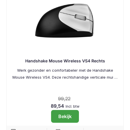
Handshake Mouse Wireless VS4 Rechts
Werk gezonder en comfortabeler met de Handshake
Mouse Wireless VS4. Deze rechtshandige verticale mui …
99,22
89,54
Incl. btw
Bekijk