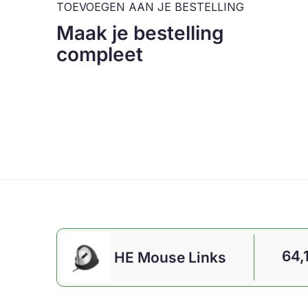
TOEVOEGEN AAN JE BESTELLING
Maak je bestelling
compleet
64,
HE Mouse Links