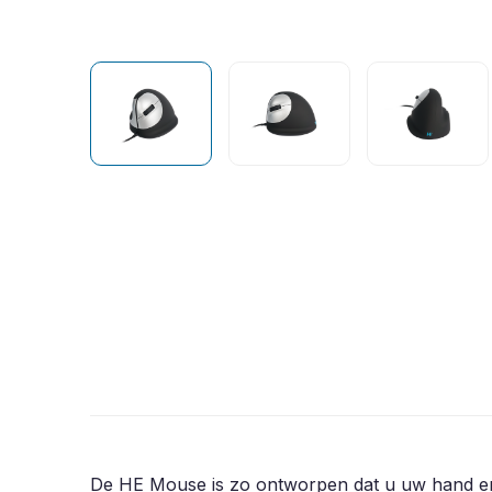
De HE Mouse is zo ontworpen dat u uw hand en 