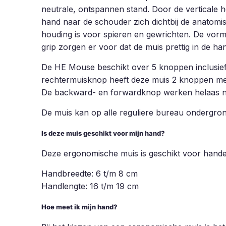
neutrale, ontspannen stand. Door de verticale h
hand naar de schouder zich dichtbij de anatomi
houding is voor spieren en gewrichten. De vorm
grip zorgen er voor dat de muis prettig in de hand 
De HE Mouse beschikt over 5 knoppen inclusief 
rechtermuisknop heeft deze muis 2 knoppen me
De backward- en forwardknop werken helaas n
De muis kan op alle reguliere bureau ondergro
Is deze muis geschikt voor mijn hand?
Deze ergonomische muis is geschikt voor hande
Handbreedte: 6 t/m 8 cm
Handlengte: 16 t/m 19 cm
Hoe meet ik mijn hand?