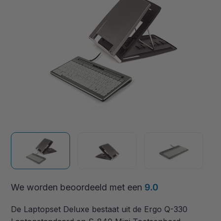
We worden beoordeeld met een
9.0
De Laptopset Deluxe bestaat uit de Ergo Q-330