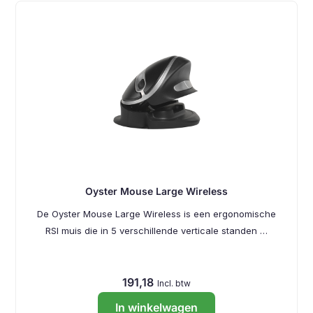
Oyster Mouse Large Wireless
De Oyster Mouse Large Wireless is een ergonomische
RSI muis die in 5 verschillende verticale standen …
191,18
Incl. btw
In winkelwagen