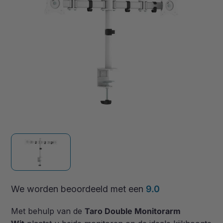
We worden beoordeeld met een
9.0
Met behulp van de
Taro Double Monitorarm