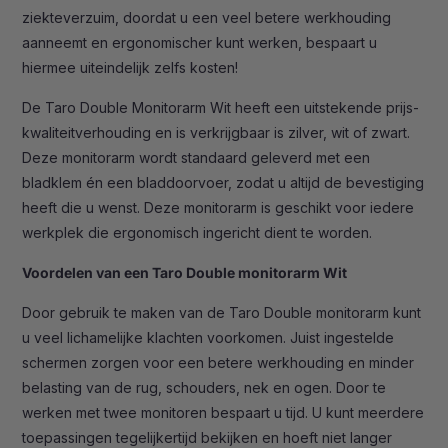
ziekteverzuim, doordat u een veel betere werkhouding
aanneemt en ergonomischer kunt werken, bespaart u
hiermee uiteindelijk zelfs kosten!
De Taro Double Monitorarm Wit heeft een uitstekende prijs-
kwaliteitverhouding en is verkrijgbaar is zilver, wit of zwart.
Deze monitorarm wordt standaard geleverd met een
bladklem én een bladdoorvoer, zodat u altijd de bevestiging
heeft die u wenst. Deze monitorarm is geschikt voor iedere
werkplek die ergonomisch ingericht dient te worden.
Voordelen van een Taro Double monitorarm Wit
Door gebruik te maken van de Taro Double monitorarm kunt
u veel lichamelijke klachten voorkomen. Juist ingestelde
schermen zorgen voor een betere werkhouding en minder
belasting van de rug, schouders, nek en ogen. Door te
werken met twee monitoren bespaart u tijd. U kunt meerdere
toepassingen tegelijkertijd bekijken en hoeft niet langer