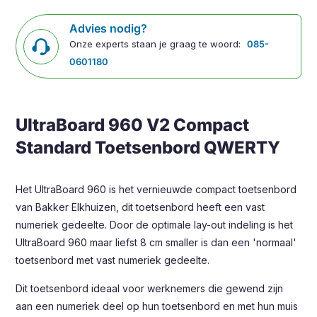
Advies nodig?
Onze experts staan je graag te woord:
085-
0601180
UltraBoard 960 V2 Compact
Standard Toetsenbord QWERTY
Het UltraBoard 960 is het vernieuwde compact toetsenbord
van Bakker Elkhuizen, dit toetsenbord heeft een vast
numeriek gedeelte. Door de optimale lay-out indeling is het
UltraBoard 960 maar liefst 8 cm smaller is dan een 'normaal'
toetsenbord met vast numeriek gedeelte.
Dit toetsenbord ideaal voor werknemers die gewend zijn
aan een numeriek deel op hun toetsenbord en met hun muis