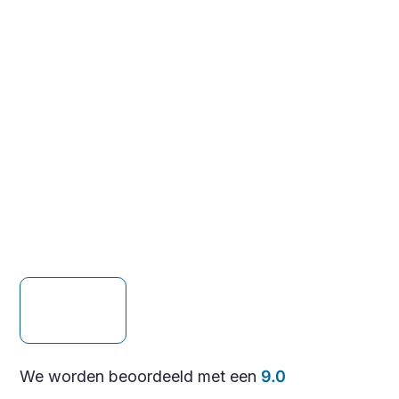
We worden beoordeeld met een
9.0