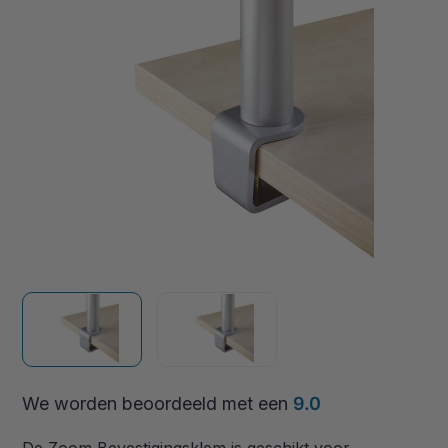
We worden beoordeeld met een
9.0