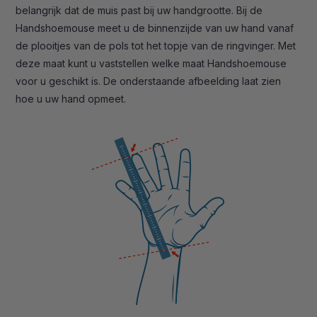
belangrijk dat de muis past bij uw handgrootte. Bij de
Handshoemouse meet u de binnenzijde van uw hand vanaf
de plooitjes van de pols tot het topje van de ringvinger. Met
deze maat kunt u vaststellen welke maat Handshoemouse
voor u geschikt is. De onderstaande afbeelding laat zien
hoe u uw hand opmeet.