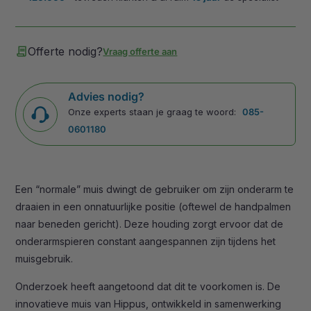
contract
Offerte nodig?
Vraag offerte aan
Advies nodig?
Onze experts staan je graag te woord:
085-
0601180
Een “normale” muis dwingt de gebruiker om zijn onderarm te
draaien in een onnatuurlijke positie (oftewel de handpalmen
naar beneden gericht). Deze houding zorgt ervoor dat de
onderarmspieren constant aangespannen zijn tijdens het
muisgebruik.
Onderzoek heeft aangetoond dat dit te voorkomen is. De
innovatieve muis van Hippus, ontwikkeld in samenwerking